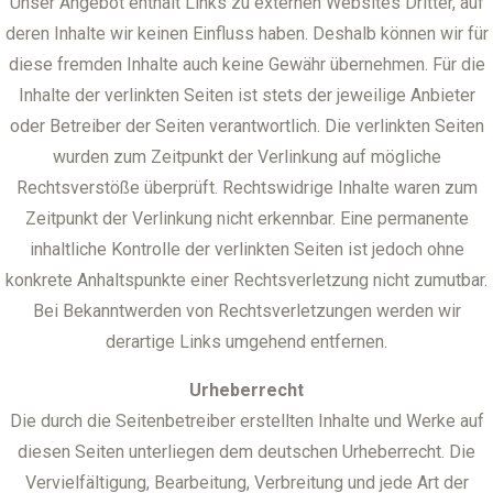
Unser Angebot enthält Links zu externen Websites Dritter, auf
deren Inhalte wir keinen Einfluss haben. Deshalb können wir für
diese fremden Inhalte auch keine Gewähr übernehmen. Für die
Inhalte der verlinkten Seiten ist stets der jeweilige Anbieter
oder Betreiber der Seiten verantwortlich. Die verlinkten Seiten
wurden zum Zeitpunkt der Verlinkung auf mögliche
Rechtsverstöße überprüft. Rechtswidrige Inhalte waren zum
Zeitpunkt der Verlinkung nicht erkennbar. Eine permanente
inhaltliche Kontrolle der verlinkten Seiten ist jedoch ohne
konkrete Anhaltspunkte einer Rechtsverletzung nicht zumutbar.
Bei Bekanntwerden von Rechtsverletzungen werden wir
derartige Links umgehend entfernen.
Urheberrecht
Die durch die Seitenbetreiber erstellten Inhalte und Werke auf
diesen Seiten unterliegen dem deutschen Urheberrecht. Die
Vervielfältigung, Bearbeitung, Verbreitung und jede Art der