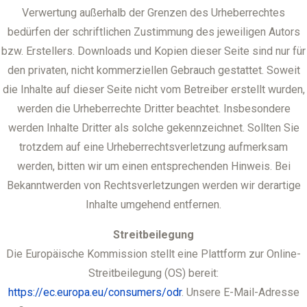
Verwertung außerhalb der Grenzen des Urheberrechtes
bedürfen der schriftlichen Zustimmung des jeweiligen Autors
bzw. Erstellers. Downloads und Kopien dieser Seite sind nur für
den privaten, nicht kommerziellen Gebrauch gestattet. Soweit
die Inhalte auf dieser Seite nicht vom Betreiber erstellt wurden,
werden die Urheberrechte Dritter beachtet. Insbesondere
werden Inhalte Dritter als solche gekennzeichnet. Sollten Sie
trotzdem auf eine Urheberrechtsverletzung aufmerksam
werden, bitten wir um einen entsprechenden Hinweis. Bei
Bekanntwerden von Rechtsverletzungen werden wir derartige
Inhalte umgehend entfernen.
Streitbeilegung
Die Europäische Kommission stellt eine Plattform zur Online-
Streitbeilegung (OS) bereit:
https://ec.europa.eu/consumers/odr
. Unsere E-Mail-Adresse