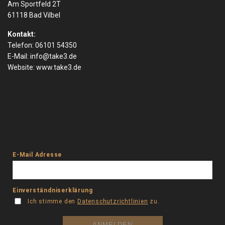
Am Sportfeld 2T
61118 Bad Vilbel
Kontakt:
Telefon: 06101 54350
E-Mail:
info@take3.de
Website:
www.take3.de