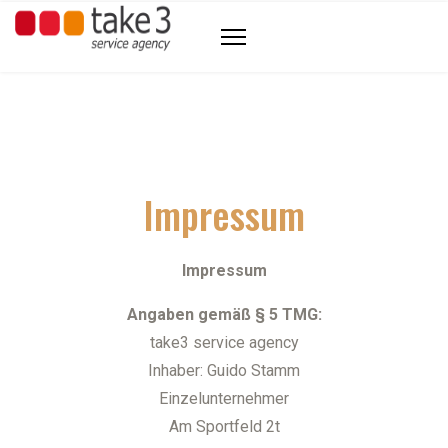
Impressum
Impressum
Angaben gemäß § 5 TMG:
take3 service agency
Inhaber: Guido Stamm
Einzelunternehmer
Am Sportfeld 2t