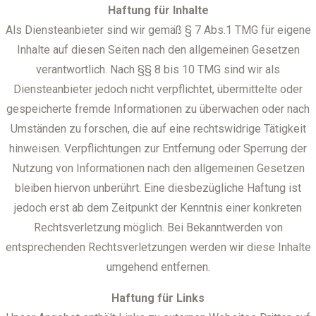
Haftung für Inhalte
Als Diensteanbieter sind wir gemäß § 7 Abs.1 TMG für eigene
Inhalte auf diesen Seiten nach den allgemeinen Gesetzen
verantwortlich. Nach §§ 8 bis 10 TMG sind wir als
Diensteanbieter jedoch nicht verpflichtet, übermittelte oder
gespeicherte fremde Informationen zu überwachen oder nach
Umständen zu forschen, die auf eine rechtswidrige Tätigkeit
hinweisen. Verpflichtungen zur Entfernung oder Sperrung der
Nutzung von Informationen nach den allgemeinen Gesetzen
bleiben hiervon unberührt. Eine diesbezügliche Haftung ist
jedoch erst ab dem Zeitpunkt der Kenntnis einer konkreten
Rechtsverletzung möglich. Bei Bekanntwerden von
entsprechenden Rechtsverletzungen werden wir diese Inhalte
umgehend entfernen.
Haftung für Links