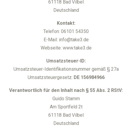
61118 Bad Vilbel
Deutschland
Kontakt:
Telefon: 06101 54350
E-Mail: info@take3.de
Webseite: www.take3.de
Umsatzsteuer-ID:
Umsatzsteuer-Identifikationsnummer gemäß § 27a
Umsatzsteuergesetz:
DE 156984966
Verantwortlich für den Inhalt nach § 55 Abs. 2 RStV:
Guido Stamm
Am Sportfeld 2t
61118 Bad Vilbel
Deutschland