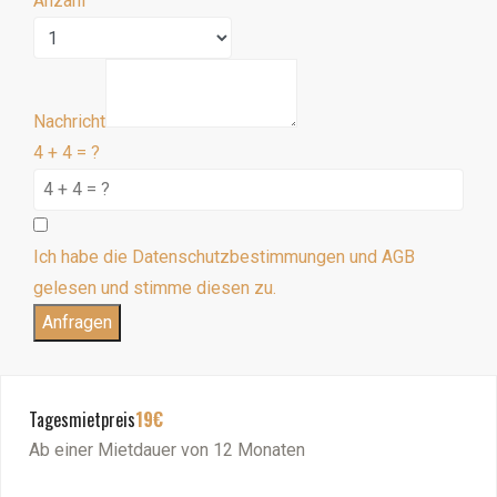
Anzahl
Nachricht
4 + 4 = ?
Ich habe die Datenschutzbestimmungen und AGB
gelesen und stimme diesen zu.
Anfragen
Tagesmietpreis
19€
Ab einer Mietdauer von 12 Monaten