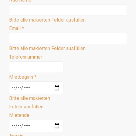
Bitte alle makierten Felder ausfüllen.
Email
*
Bitte alle makierten Felder ausfüllen.
Telefonnummer
Mietbeginn
*
Bitte alle makierten
Felder ausfüllen.
Mietende