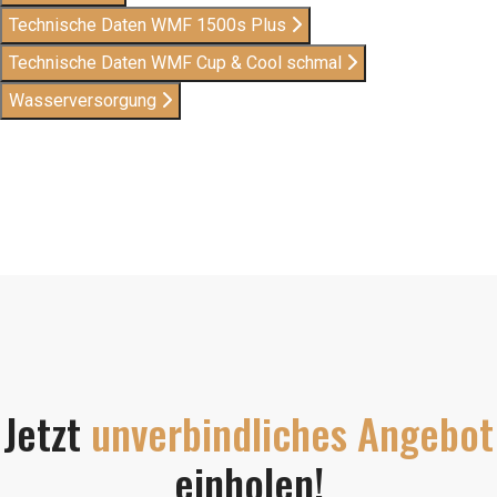
Technische Daten WMF 1500s Plus
Technische Daten WMF Cup & Cool schmal
Wasserversorgung
Jetzt
unverbindliches Angebot
einholen!