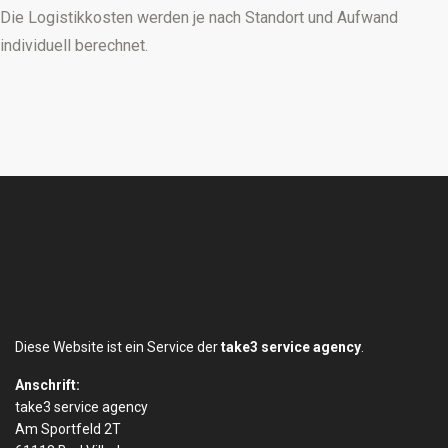
Die Logistikkosten werden je nach Standort und Aufwand
individuell berechnet.
Diese Website ist ein Service der
take3 service agency
.
Anschrift:
take3 service agency
Am Sportfeld 2T