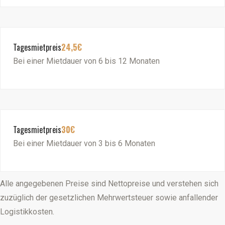
Tagesmietpreis
24,5€
Bei einer Mietdauer von 6 bis 12 Monaten
Tagesmietpreis
30€
Bei einer Mietdauer von 3 bis 6 Monaten
Alle angegebenen Preise sind Nettopreise und verstehen sich
zuzüglich der gesetzlichen Mehrwertsteuer sowie anfallender
Logistikkosten.