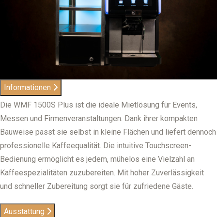
Informationen
Die WMF 1500S Plus ist die ideale Mietlösung für Events,
Messen und Firmenveranstaltungen. Dank ihrer kompakten
Bauweise passt sie selbst in kleine Flächen und liefert dennoch
professionelle Kaffeequalität. Die intuitive Touchscreen-
Bedienung ermöglicht es jedem, mühelos eine Vielzahl an
Kaffeespezialitäten zuzubereiten. Mit hoher Zuverlässigkeit
und schneller Zubereitung sorgt sie für zufriedene Gäste.
Ausstattung