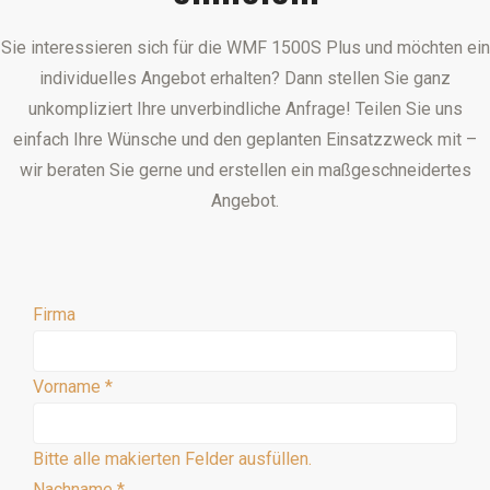
Sie interessieren sich für die WMF 1500S Plus und möchten ein
individuelles Angebot erhalten? Dann stellen Sie ganz
unkompliziert Ihre unverbindliche Anfrage! Teilen Sie uns
einfach Ihre Wünsche und den geplanten Einsatzzweck mit –
wir beraten Sie gerne und erstellen ein maßgeschneidertes
Angebot.
Firma
Vorname
*
Bitte alle makierten Felder ausfüllen.
Nachname
*