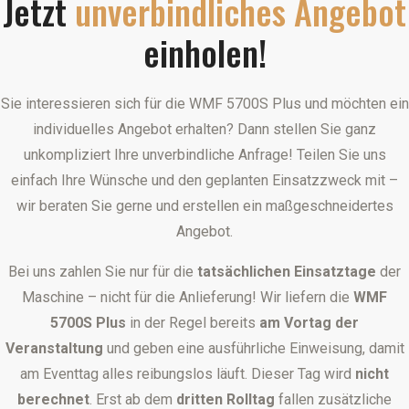
Jetzt
unverbindliches Angebot
einholen!
Sie interessieren sich für die WMF 5700S Plus und möchten ein
individuelles Angebot erhalten? Dann stellen Sie ganz
unkompliziert Ihre unverbindliche Anfrage! Teilen Sie uns
einfach Ihre Wünsche und den geplanten Einsatzzweck mit –
wir beraten Sie gerne und erstellen ein maßgeschneidertes
Angebot.
Bei uns zahlen Sie nur für die
tatsächlichen Einsatztage
der
Maschine – nicht für die Anlieferung! Wir liefern die
WMF
5700S Plus
in der Regel bereits
am Vortag der
Veranstaltung
und geben eine ausführliche Einweisung, damit
am Eventtag alles reibungslos läuft. Dieser Tag wird
nicht
berechnet
. Erst ab dem
dritten Rolltag
fallen zusätzliche