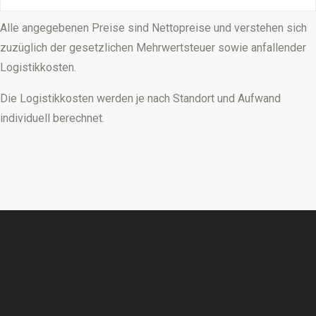
Alle angegebenen Preise sind Nettopreise und verstehen sich
zuzüglich der gesetzlichen Mehrwertsteuer sowie anfallender
Logistikkosten.
Die Logistikkosten werden je nach Standort und Aufwand
individuell berechnet.