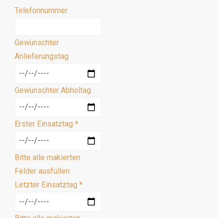
Telefonnummer
Gewünschter
Anlieferungstag
Gewünschter Abholtag
Erster Einsatztag
*
Bitte alle makierten
Felder ausfüllen.
Letzter Einsatztag
*