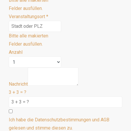
Bitte alle makierten
Felder ausfüllen.
Veranstaltungsort
*
Bitte alle makierten
Felder ausfüllen.
Anzahl
Nachricht
3 + 3 = ?
Ich habe die Datenschutzbestimmungen und AGB
gelesen und stimme diesen zu.