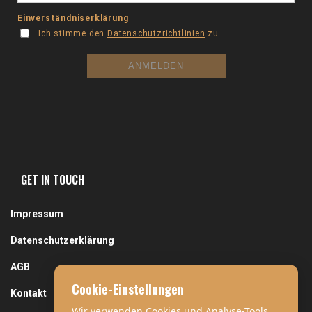
GET IN TOUCH
Impressum
Datenschutzerklärung
AGB
Cookie-Einstellungen
Kontakt
Wir verwenden Cookies und Analyse-Tools,