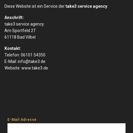
Diese Website ist ein Service der
take3 service agency
.
Anschrift:
take3 service agency
Am Sportfeld 2T
61118 Bad Vilbel
Kontakt:
Telefon: 06101 54350
E-Mail:
info@take3.de
Website:
www.take3.de