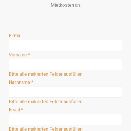
Mietkosten an.
Firma
Vorname
*
Bitte alle makierten Felder ausfüllen.
Nachname
*
Bitte alle makierten Felder ausfüllen.
Email
*
Bitte alle makierten Felder ausfüllen.