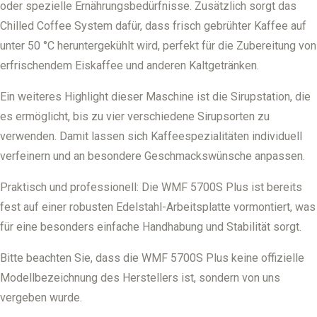
oder spezielle Ernährungsbedürfnisse. Zusätzlich sorgt das
Chilled Coffee System dafür, dass frisch gebrühter Kaffee auf
unter 50 °C heruntergekühlt wird, perfekt für die Zubereitung von
erfrischendem Eiskaffee und anderen Kaltgetränken.
Ein weiteres Highlight dieser Maschine ist die Sirupstation, die
es ermöglicht, bis zu vier verschiedene Sirupsorten zu
verwenden. Damit lassen sich Kaffeespezialitäten individuell
verfeinern und an besondere Geschmackswünsche anpassen.
Praktisch und professionell: Die WMF 5700S Plus ist bereits
fest auf einer robusten Edelstahl-Arbeitsplatte vormontiert, was
für eine besonders einfache Handhabung und Stabilität sorgt.
Bitte beachten Sie, dass die WMF 5700S Plus keine offizielle
Modellbezeichnung des Herstellers ist, sondern von uns
vergeben wurde.