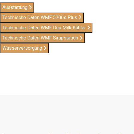
Ausstattung
Technische Daten WMF 5700s Plus
Technische Daten WMF Duo Milk Kühler
Technische Daten WMF Sirupstation
Wasserversorgung